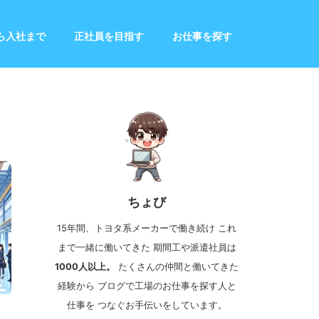
ら入社まで
正社員を目指す
お仕事を探す
ちょび
15年間、トヨタ系メーカーで働き続け これ
まで一緒に働いてきた 期間工や派遣社員は
1000人以上。
たくさんの仲間と働いてきた
2
経験から ブログで工場のお仕事を探す人と
仕事を つなぐお手伝いをしています。