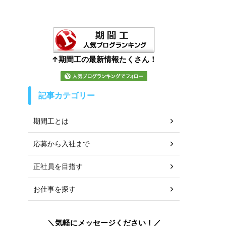
↑期間工の最新情報たくさん！
記事カテゴリー
期間工とは
応募から入社まで
正社員を目指す
お仕事を探す
＼気軽にメッセージください！／