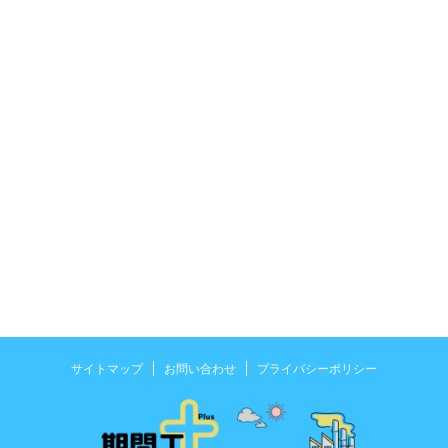
サイトマップ
お問い合わせ
プライバシーポリシー