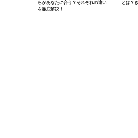
らがあなたに合う？それぞれの違い
とは？
を徹底解説！